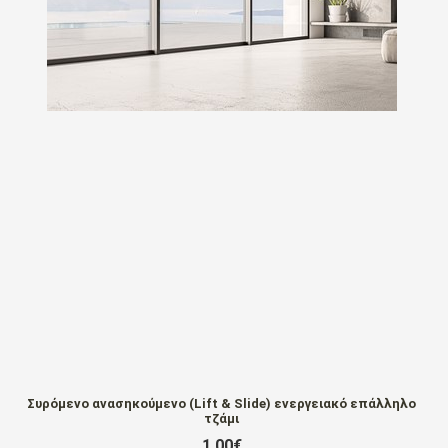
Συρόμενο ανασηκούμενο (Lift & Slide) ενεργειακό επάλληλο
τζάμι
1,00€