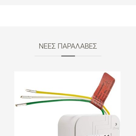
ΝΕΕΣ ΠΑΡΑΛΑΒΕΣ