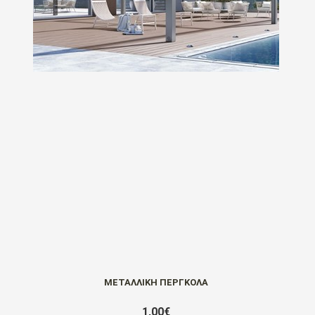
ΜΕΤΑΛΛΙΚΗ ΠΕΡΓΚΟΛΑ
1,00€