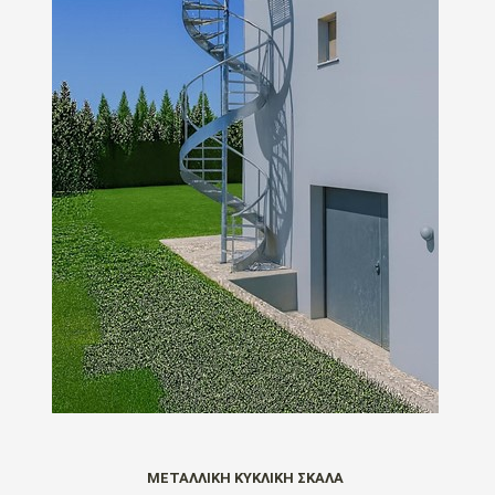
ΜΕΤΑΛΛΙΚΗ ΚΥΚΛΙΚΗ ΣΚΑΛΑ