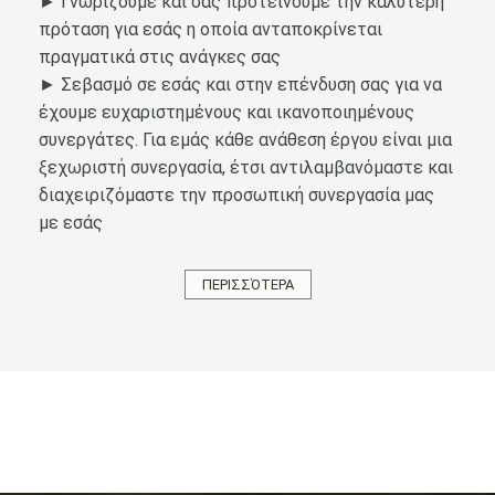
► Γνωρίζουμε και σας προτείνουμε την καλύτερη
πρόταση για εσάς η οποία ανταποκρίνεται
πραγματικά στις ανάγκες σας
► Σεβασμό σε εσάς και στην επένδυση σας για να
έχουμε ευχαριστημένους και ικανοποιημένους
συνεργάτες. Για εμάς κάθε ανάθεση έργου είναι μια
ξεχωριστή συνεργασία, έτσι αντιλαμβανόμαστε και
διαχειριζόμαστε την προσωπική συνεργασία μας
με εσάς
ΠΕΡΙΣΣΌΤΕΡΑ