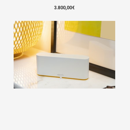
3.800,00€