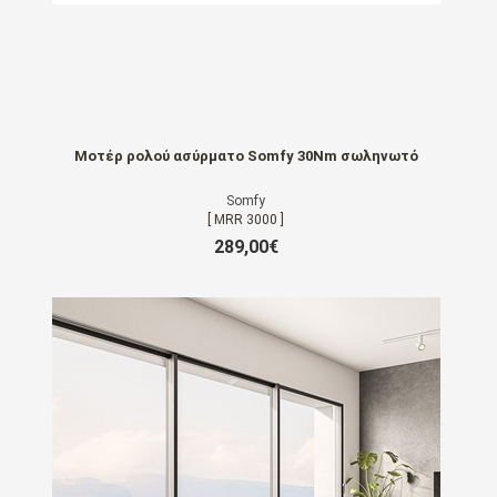
Μοτέρ ρολού ασύρματο Somfy 30Nm σωληνωτό
Somfy
[ MRR 3000 ]
289,00€