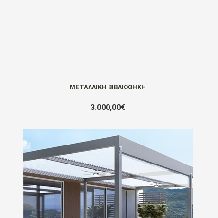
ΜΕΤΑΛΛΙΚΗ ΒΙΒΛΙΟΘΗΚΗ
3.000,00€