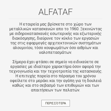
ALFATAF
Η εταιρεία μας βρίσκετε στο χώρο των
μεταλλικών κατασκευών απο το 1960. Ξεκινώντας
με σιδηροκατασκευές εσωτερικής και εξωτερικής
διακόσμησης, διεύρυνε τον κύκλο των εργασιών
της στις εφαρμογές αρχιτεκτονικών συστημάτων
αλουμινίου, τόσο κουφωμάτων όσο αιθρίων και
υαλοπετασμάτων.
Σήμερα έχει φτάσει σε σημείο να ειδικεύετε σε
εργασίες με ιδιαίτερο χαρακτήρα όσον αφορά την
τεχνογνωσία και την τεχνοτροπία της κατασκευής.
Η επιτυχής πορεία στο πέρασμα του χρόνου
οφείλετε στο μεράκι και την αγάπη για τη δουλειά
καθώς και στο σεβασμό των επιθυμιών και των
απαιτήσεων των πελατών.
ΠΕΡΙΣΣΌΤΕΡΑ