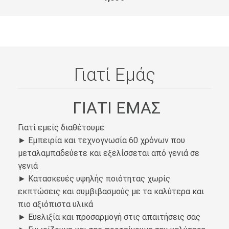
Γιατί Εμάς
ΓΙΑΤΙ ΕΜΑΣ
Γιατί εμείς διαθέτουμε:
► Εμπειρία και τεχνογνωσία 60 χρόνων που
μεταλαμπαδεύετε και εξελίσσεται από γενιά σε
γενιά
► Κατασκευές υψηλής ποιότητας χωρίς
εκπτώσεις και συμβιβασμούς με τα καλύτερα και
πιο αξιόπιστα υλικά
► Ευελιξία και προσαρμογή στις απαιτήσεις σας