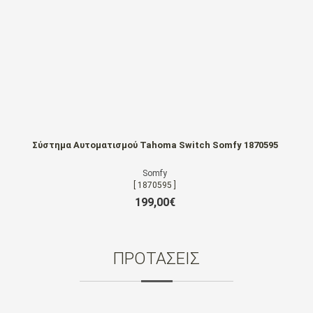
Σύστημα Αυτοματισμού Tahoma Switch Somfy 1870595
Somfy
[ 1870595 ]
199,00€
ΠΡΟΤΑΣΕΙΣ