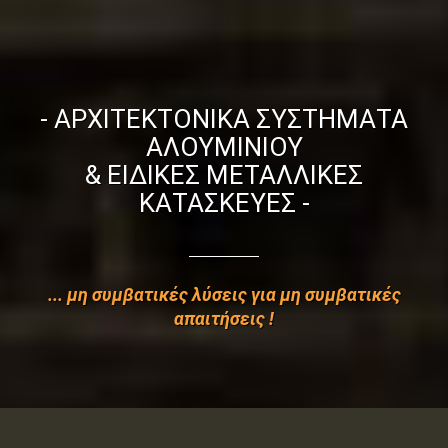
- ΑΡΧΙΤΕΚΤΟΝΙΚΑ ΣΥΣΤΗΜΑΤΑ
ΑΛΟΥΜΙΝΙΟΥ
& ΕΙΔΙΚΕΣ ΜΕΤΑΛΛΙΚΕΣ
ΚΑΤΑΣΚΕΥΕΣ -
... μη συμβατικές λύσεις για μη συμβατικές
απαιτήσεις !