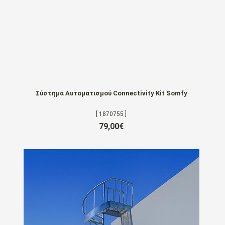
Σύστημα Αυτοματισμού Connectivity Kit Somfy
[ 1870755 ]
79,00€