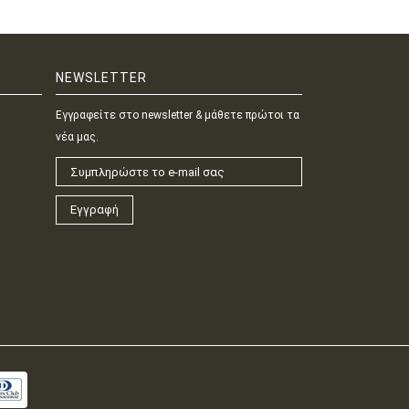
NEWSLETTER
Εγγραφείτε στο newsletter & μάθετε πρώτοι τα
νέα μας.