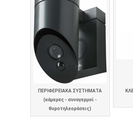
ΠΕΡΙΦΕΡΕΙΑΚΑ ΣΥΣΤΗΜΑΤΑ
ΚΛΕ
(κάμερες - συναγερμοί -
θυροτηλεοράσεις)