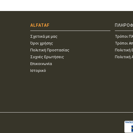
ALFATAF
ΠΛΗΡΟΦ
Σχετικά με μας
Τρόποι Π
Όροι χρήσης
Τρόποι Α
Πολιτική Προστασίας
Πολιτική
Συχνές Ερωτήσεις
Πολιτική
Επικοινωνία
Ιστορικό