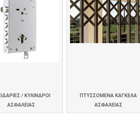
ΙΔΑΡΙΕΣ / ΚΥΛΙΝΔΡΟΙ
ΠΤΥΣΣΟΜΕΝΑ ΚΑΓΚΕΛΑ
ΑΣΦΑΛΕΙΑΣ
ΑΣΦΑΛΕΙΑΣ