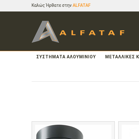
Καλώς Ήρθατε στην
ALFATAF
ΣΥΣΤΗΜΑΤΑ ΑΛΟΥΜΙΝΙΟΥ
ΜΕΤΑΛΛΙΚΕΣ 