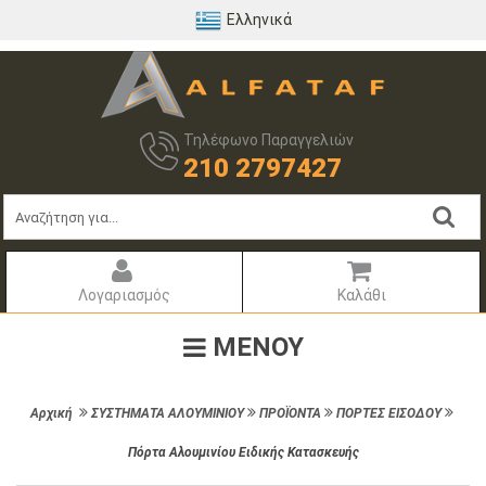
Ελληνικά
Τηλέφωνο Παραγγελιών
210 2797427
Λογαριασμός
Καλάθι
ΜΕΝΟΥ
Αρχική
ΣΥΣΤΗΜΑΤΑ ΑΛΟΥΜΙΝΙΟΥ
ΠΡΟΪΟΝΤΑ
ΠΟΡΤΕΣ ΕΙΣΟΔΟΥ
Πόρτα Αλουμινίου Ειδικής Κατασκευής