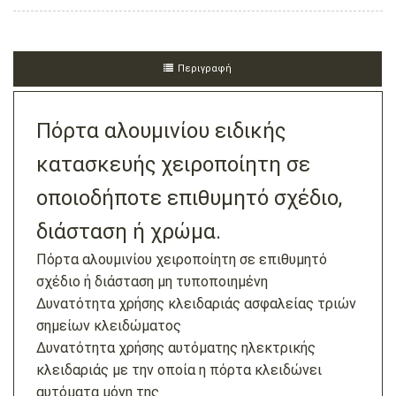
Περιγραφή
Πόρτα αλουμινίου ειδικής
κατασκευής χειροποίητη σε
οποιοδήποτε επιθυμητό σχέδιο,
διάσταση ή χρώμα.
Πόρτα αλουμινίου χειροποίητη σε επιθυμητό
σχέδιο ή διάσταση μη τυποποιημένη
Δυνατότητα χρήσης κλειδαριάς ασφαλείας τριών
σημείων κλειδώματος
Δυνατότητα χρήσης αυτόματης ηλεκτρικής
κλειδαριάς με την οποία η πόρτα κλειδώνει
αυτόματα μόνη της