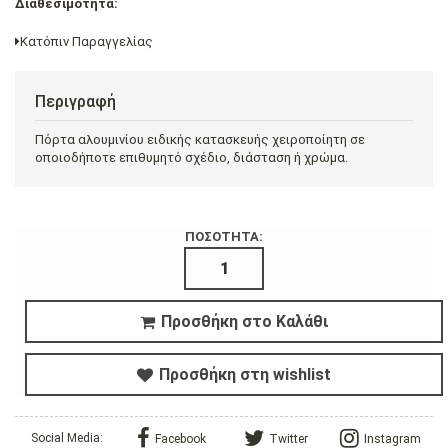
Διαθεσιμότητα:
Κατόπιν Παραγγελίας
Περιγραφή
Πόρτα αλουμινίου ειδικής κατασκευής χειροποίητη σε
οποιοδήποτε επιθυμητό σχέδιο, διάσταση ή χρώμα.
ΠΟΣΟΤΗΤΑ:
Προσθήκη στο Καλάθι
Προσθήκη στη wishlist
Social Media:
Facebook
Twitter
Instagram