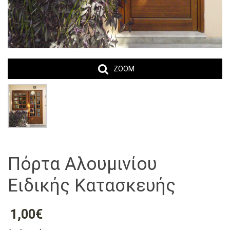
ZOOM
Πόρτα Αλουμινίου
Ειδικής Κατασκευής
1,00€