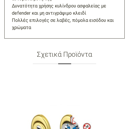
Δυνατότητα χρήσης κυλίνδρου ασφαλείας με
defender και μη αντιγράψιμο κλειδί
Πολλές επιλογές σε λαβές, πόμολα εισόδου και
χρώματα
Σχετικά Προϊόντα