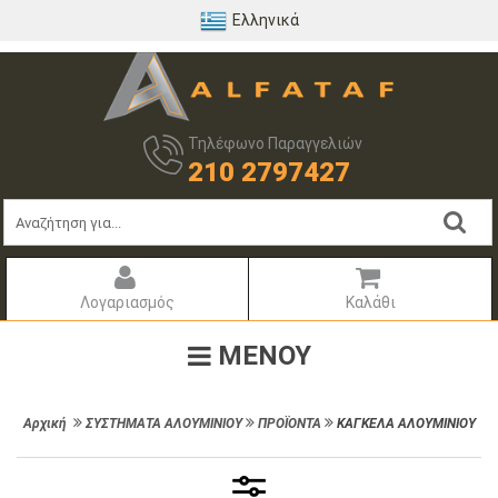
Ελληνικά
Τηλέφωνο Παραγγελιών
210 2797427
Λογαριασμός
Καλάθι
ΜΕΝΟΥ
Αρχική
ΣΥΣΤΗΜΑΤΑ ΑΛΟΥΜΙΝΙΟΥ
ΠΡΟΪΟΝΤΑ
ΚΑΓΚΕΛΑ ΑΛΟΥΜΙΝΙΟΥ