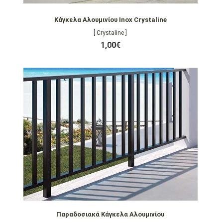
Κάγκελα Αλουμινίου Inox Crystaline
[ Crystaline ]
1,00€
Παραδοσιακά Κάγκελα Αλουμινίου