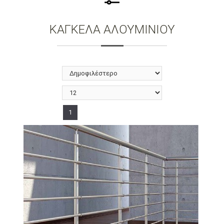
ΚΑΓΚΕΛΑ ΑΛΟΥΜΙΝΙΟΥ
1