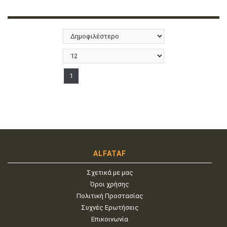
1
ALFATAF
Σχετικά με μας
Όροι χρήσης
Πολιτική Προστασίας
Συχνές Ερωτήσεις
Επικοινωνία