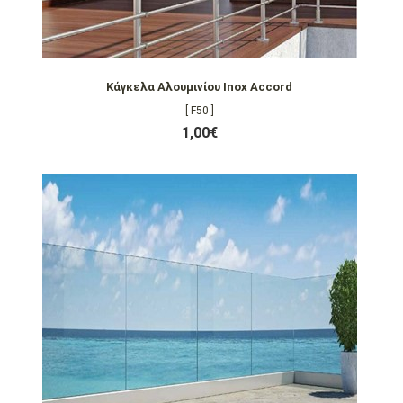
Κάγκελα Αλουμινίου Inox Accord
[ F50 ]
1,00€