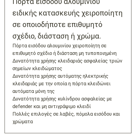
Πόρτα εισόδου αλουμινίου
ειδικής κατασκευής χειροποίητη
σε οποιοδήποτε επιθυμητό
σχέδιο, διάσταση ή χρώμα.
Πόρτα εισόδου αλουμινίου χειροποίητη σε
επιθυμητό σχέδιο ή διάσταση μη τυποποιημένη
Δυνατότητα χρήσης κλειδαριάς ασφαλείας τριών
σημείων κλειδώματος
Δυνατότητα χρήσης αυτόματης ηλεκτρικής
κλειδαριάς με την οποία η πόρτα κλειδώνει
αυτόματα μόνη της
Δυνατότητα χρήσης κυλίνδρου ασφαλείας με
defender και μη αντιγράψιμο κλειδί
Πολλές επιλογές σε λαβές, πόμολα εισόδου και
χρώματα