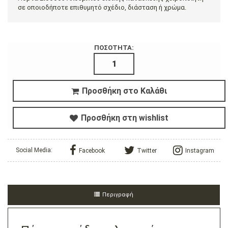
σε οποιοδήποτε επιθυμητό σχέδιο, διάσταση ή χρώμα.
ΠΟΣΟΤΗΤΑ:
Προσθήκη στο Καλάθι
Προσθήκη στη wishlist
Social Media:
Facebook
Twitter
Instagram
Περιγραφή