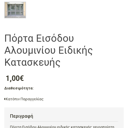
Πόρτα Εισόδου
Αλουμινίου Ειδικής
Κατασκευής
1,00€
Διαθεσιμότητα:
Κατόπιν Παραγγελίας
Περιγραφή
Πόρτα Εισόδου Αλουμινίου ειδικής κατασκευής χειροποίητη