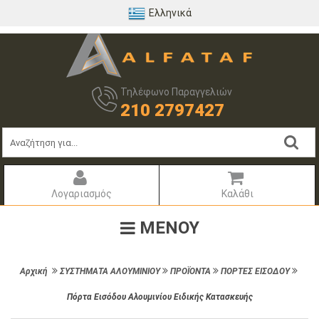
Ελληνικά
Τηλέφωνο Παραγγελιών
210 2797427
Λογαριασμός
Καλάθι
ΜΕΝΟΥ
Αρχική
ΣΥΣΤΗΜΑΤΑ ΑΛΟΥΜΙΝΙΟΥ
ΠΡΟΪΟΝΤΑ
ΠΟΡΤΕΣ ΕΙΣΟΔΟΥ
Πόρτα Εισόδου Αλουμινίου Ειδικής Κατασκευής