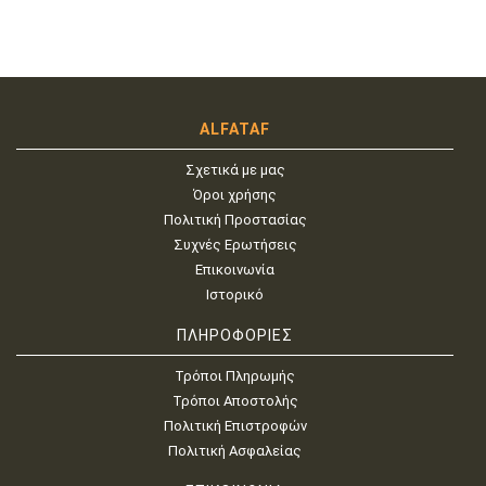
ALFATAF
Σχετικά με μας
Όροι χρήσης
Πολιτική Προστασίας
Συχνές Ερωτήσεις
Επικοινωνία
Ιστορικό
ΠΛΗΡΟΦΟΡΙΕΣ
Τρόποι Πληρωμής
Τρόποι Αποστολής
Πολιτική Επιστροφών
Πολιτική Ασφαλείας