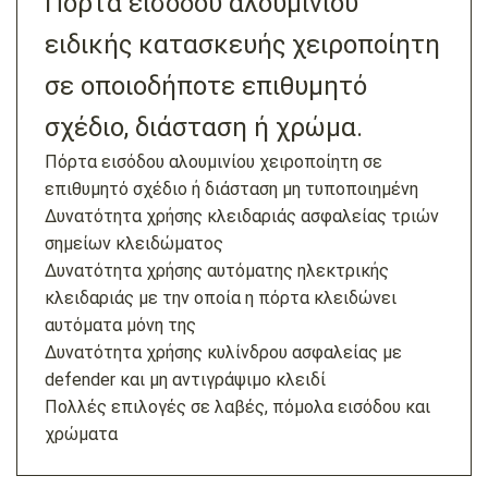
Πόρτα εισόδου αλουμινίου
ειδικής κατασκευής χειροποίητη
σε οποιοδήποτε επιθυμητό
σχέδιο, διάσταση ή χρώμα.
Πόρτα εισόδου αλουμινίου χειροποίητη σε
επιθυμητό σχέδιο ή διάσταση μη τυποποιημένη
Δυνατότητα χρήσης κλειδαριάς ασφαλείας τριών
σημείων κλειδώματος
Δυνατότητα χρήσης αυτόματης ηλεκτρικής
κλειδαριάς με την οποία η πόρτα κλειδώνει
αυτόματα μόνη της
Δυνατότητα χρήσης κυλίνδρου ασφαλείας με
defender και μη αντιγράψιμο κλειδί
Πολλές επιλογές σε λαβές, πόμολα εισόδου και
χρώματα