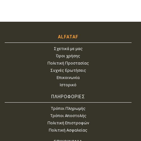
ALFATAF
Σχετικά με μας
Όροι χρήσης
Πολιτική Προστασίας
Συχνές Ερωτήσεις
Επικοινωνία
Ιστορικό
ΠΛΗΡΟΦΟΡΙΕΣ
Τρόποι Πληρωμής
Τρόποι Αποστολής
Πολιτική Επιστροφών
Πολιτική Ασφαλείας