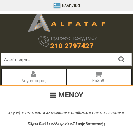
Ελληνικά
Τηλέφωνο Παραγγελιών
210 2797427
Λογαριασμός
Καλάθι
ΜΕΝΟΥ
Αρχική
ΣΥΣΤΗΜΑΤΑ ΑΛΟΥΜΙΝΙΟΥ
ΠΡΟΪΟΝΤΑ
ΠΟΡΤΕΣ ΕΙΣΟΔΟΥ
Πόρτα Εισόδου Αλουμινίου Ειδικής Κατασκευής