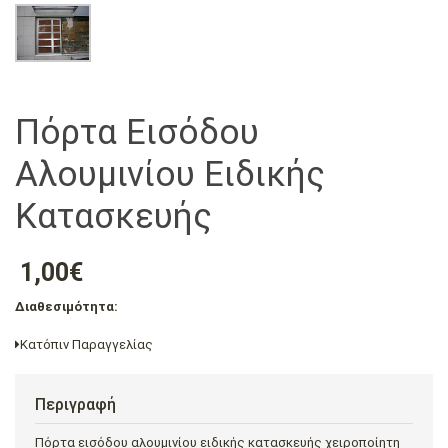
Πόρτα Εισόδου
Αλουμινίου Ειδικής
Κατασκευής
1,00€
Διαθεσιμότητα:
Κατόπιν Παραγγελίας
Περιγραφή
Πόρτα εισόδου αλουμινίου ειδικής κατασκευής χειροποίητη