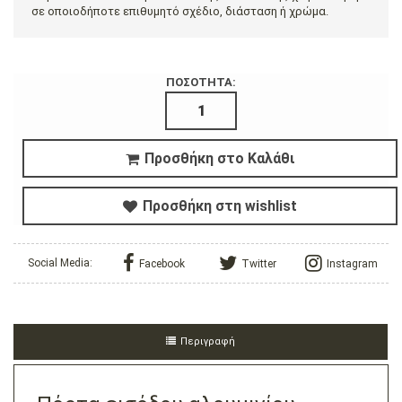
σε οποιοδήποτε επιθυμητό σχέδιο, διάσταση ή χρώμα.
ΠΟΣΟΤΗΤΑ:
Προσθήκη στο Καλάθι
Προσθήκη στη wishlist
Social Media:
Facebook
Twitter
Instagram
Περιγραφή