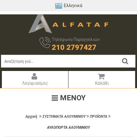
Ελληνικά
Τηλέφωνο Παραγγελιών
210 2797427
Λογαριασμός
Καλάθι
ΜΕΝΟΥ
Αρχική
ΣΥΣΤΗΜΑΤΑ ΑΛΟΥΜΙΝΙΟΥ
ΠΡΟΪΟΝΤΑ
ΑΥΛΟΠΟΡΤΑ ΑΛΟΥΜΙΝΙΟΥ