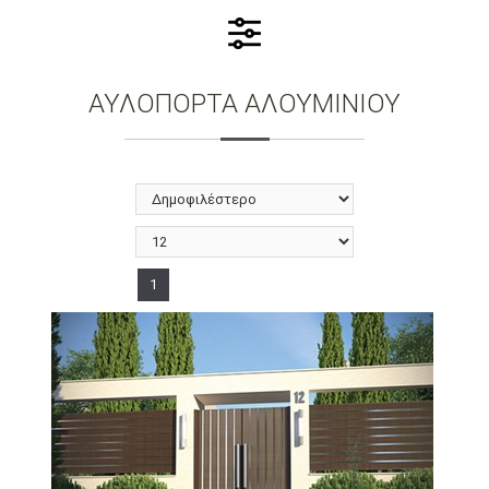
ΑΥΛΟΠΟΡΤΑ ΑΛΟΥΜΙΝΙΟΥ
1