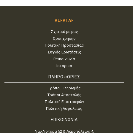
ALFATAF
Σχετικά με μας
Όροι χρήσης
Πολιτική Προστασίας
Συχνές Ερωτήσεις
Επικοινωνία
Ιστορικό
ΠΛΗΡΟΦΟΡΙΕΣ
Τρόποι Πληρωμής
Τρόποι Αποστολής
Πολιτική Επιστροφών
Πολιτική Ασφαλείας
ΕΠΙΚΟΙΝΩΝΙΑ
Ναυ.Νοταρά 52 & Ακροπόλεως 4,