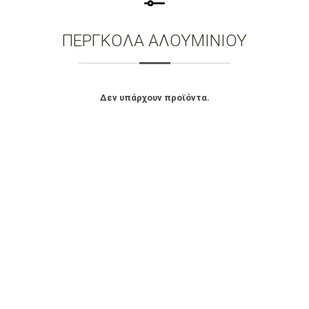
ΠΕΡΓΚΟΛΑ ΑΛΟΥΜΙΝΙΟΥ
Δεν υπάρχουν προϊόντα.