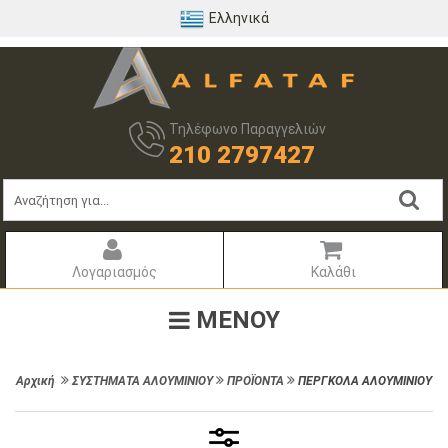
Ελληνικά
Τηλέφωνο Παραγγελιών
210 2797427
Λογαριασμός
Καλάθι
ΜΕΝΟΥ
Αρχική
ΣΥΣΤΗΜΑΤΑ ΑΛΟΥΜΙΝΙΟΥ
ΠΡΟΪΟΝΤΑ
ΠΕΡΓΚΟΛΑ ΑΛΟΥΜΙΝΙΟΥ